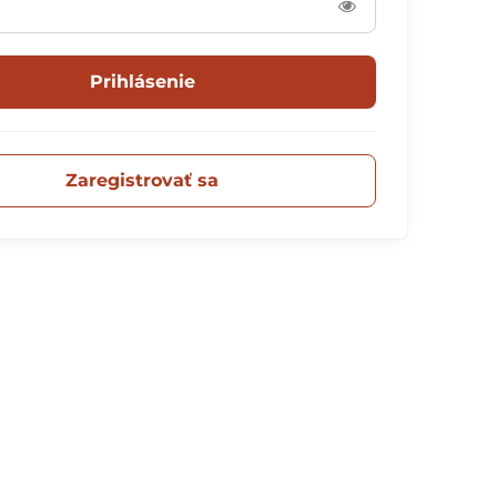
Prihlásenie
Zaregistrovať sa