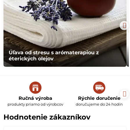
Úľava od stresu s arómaterapiou z
éterických olejov
Ručná výroba
Rýchle doručenie
produkty priamo od výrobcov
doručujeme do 24 hodín
Hodnotenie zákazníkov