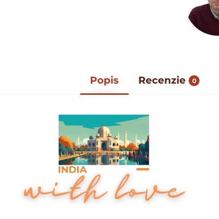
Popis
Recenzie
0