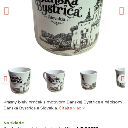
Krásny biely hrnček s motívom Banskej Bystrice a nápisom
Banská Bystrica a Slovakia.
Čítajte viac
Na sklade