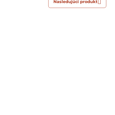
Nasledujúci produkt