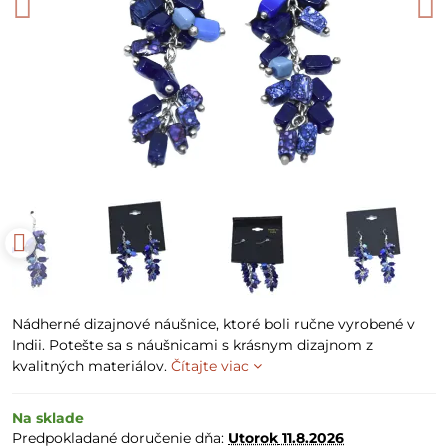
Nádherné dizajnové náušnice, ktoré boli ručne vyrobené v
Indii. Potešte sa s náušnicami s krásnym dizajnom z
kvalitných materiálov.
Čítajte viac
Na sklade
Predpokladané doručenie dňa:
Utorok
11.8.2026