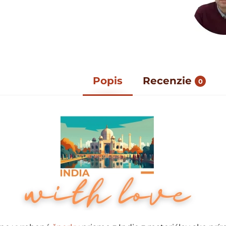
Popis
Recenzie
0