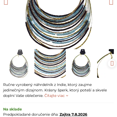
Ručne vyrobený náhrdelník z Indie, ktorý zaujme
jedinečným dizajnom. Krásny šperk, ktorý poteší a skvele
doplní Vaše oblečenie.
Čítajte viac
Na sklade
Predpokladané doručenie dňa:
Zajtra
7.8.2026