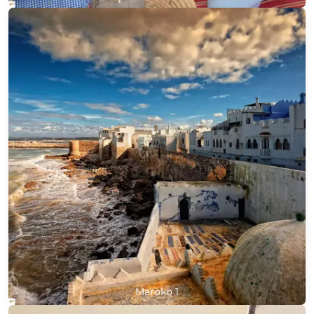
Maroko 1