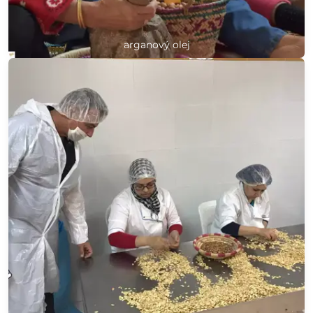
arganový olej