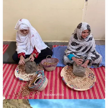
kooperatíva