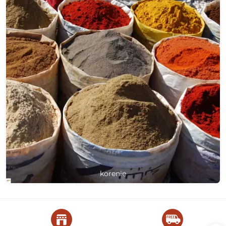
korenie