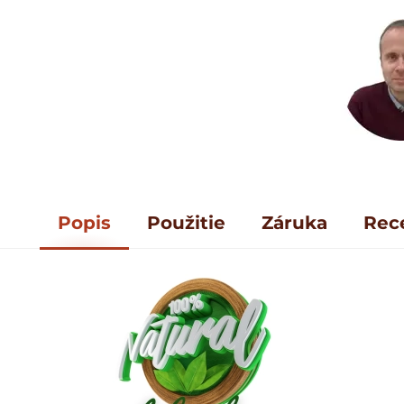
Popis
Použitie
Záruka
Rec