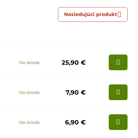
Nasledujúci produkt
25,90 €
Na sklade
7,90 €
Na sklade
6,90 €
Na sklade