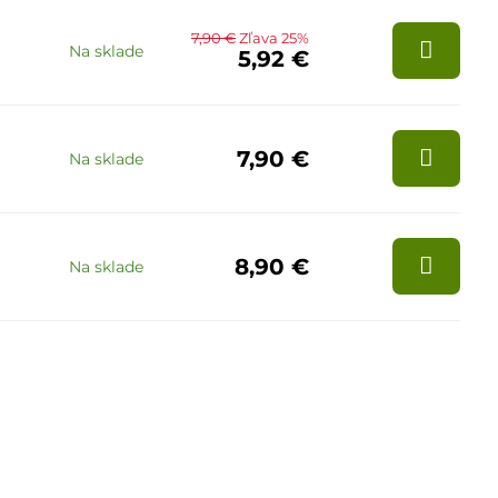
7,90 €
Zľava 25%
Na sklade
5,92 €
7,90 €
Na sklade
8,90 €
Na sklade