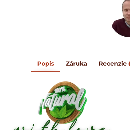
Popis
Záruka
Recenzie