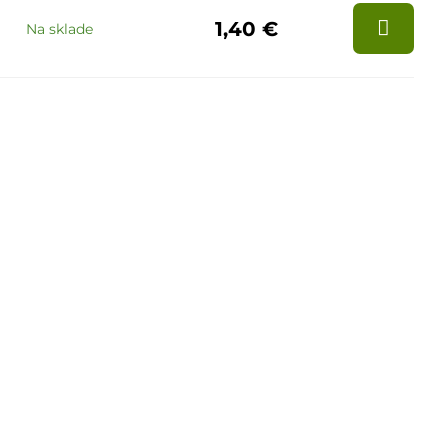
1,40 €
Na sklade