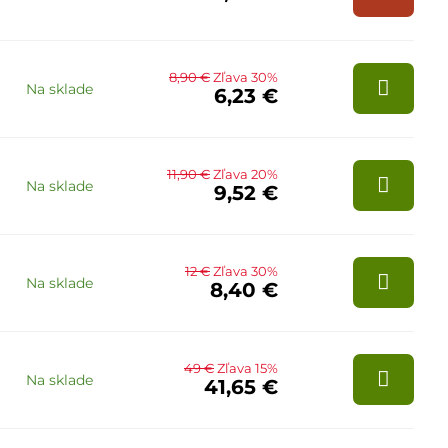
8,90 €
Zľava 30%
Na sklade
6,23 €
11,90 €
Zľava 20%
Na sklade
9,52 €
12 €
Zľava 30%
Na sklade
8,40 €
49 €
Zľava 15%
Na sklade
41,65 €