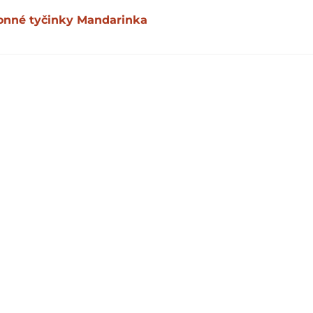
onné tyčinky Mandarinka