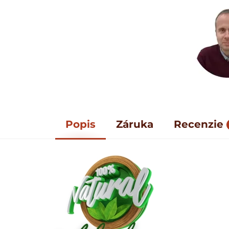
Popis
Záruka
Recenzie