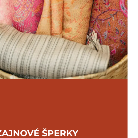
ZAJNOVÉ ŠPERKY